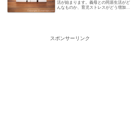
活が始まります。義母との同居生活がど
んなものか、育児ストレスがどう増加す
るか、そして理解を求める必要があるか
を考えましょう。ストレスは避けられな
いけれど、対処法を見つけ出せば乗り越
えられるかもしれません。...
スポンサーリンク