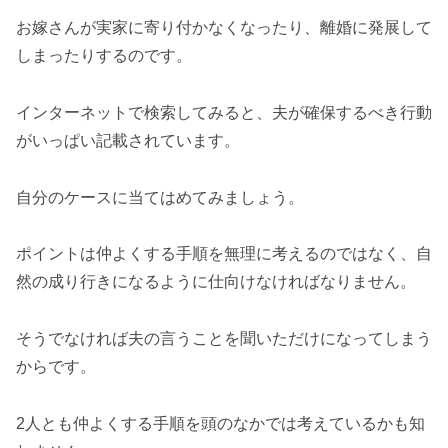
お嫁さんが実家に寄り付かなくなったり、離婚に発展して
しまったりするのです。
インターネットで検索してみると、夫が確保するべき行動
がいっぱい記載されています。
自分のケースに当てはめてみましょう。
ポイントは仲よくする手順を無理に考えるのではなく、自
然の成り行きになるように仕向けなければなりません。
そうでなければ夫の言うことを聞いただけになってしまう
からです。
2人とも仲よくする手順を頭のなかでは考えているかも知