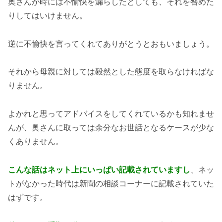
奥さんが時には不愉快を漏らしたとしても、それを咎めた
りしてはいけません。
逆に不愉快を言ってくれてありがとうとおもいましょう。
それから母親に対しては毅然とした態度を取らなければな
りません。
よかれと思ってアドバイスをしてくれているかも知れませ
んが、奥さんに取っては余分なお世話となるケースが少な
くありません。
こんな話はネット上にいっぱい記載されていますし
、ネッ
トがなかった時代は新聞の相談コーナーに記載されていた
はずです。