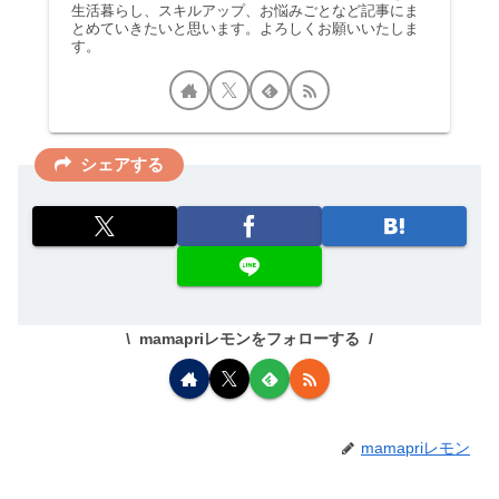
生活暮らし、スキルアップ、お悩みごとなど記事にま
とめていきたいと思います。よろしくお願いいたしま
す。
シェアする
mamapriレモンをフォローする
mamapriレモン