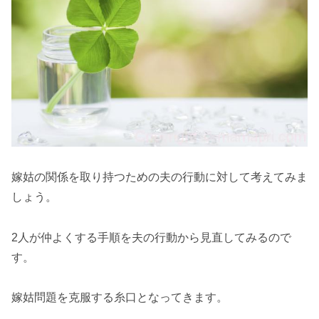
嫁姑の関係を取り持つための夫の行動に対して考えてみま
しょう。
2人が仲よくする手順を夫の行動から見直してみるので
す。
嫁姑問題を克服する糸口となってきます。