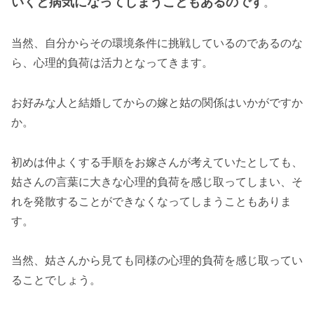
いくと病気になってしまうこともあるのです
。
当然、自分からその環境条件に挑戦しているのであるのな
ら、心理的負荷は活力となってきます。
お好みな人と結婚してからの嫁と姑の関係はいかがですか
か。
初めは仲よくする手順をお嫁さんが考えていたとしても、
姑さんの言葉に大きな心理的負荷を感じ取ってしまい、そ
れを発散することができなくなってしまうこともありま
す。
当然、姑さんから見ても同様の心理的負荷を感じ取ってい
ることでしょう。