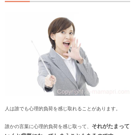
人は誰でも心理的負荷を感じ取れることがあります。
それがたまって
誰かの言葉に心理的負荷を感じ取って、