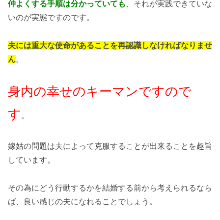
仲よくする手順は分かっていても
、それが実践できていな
いのが実態ですのです。
夫には重大な使命があることを再認識しなければなりませ
ん
。
身内の幸せのキーマンですので
す
。
嫁姑の問題は夫によって克服することが出来ることを趣旨
しています。
その為にどう行動するかを結婚する前から考えられるなら
ば、良い感じの夫になれることでしょう。