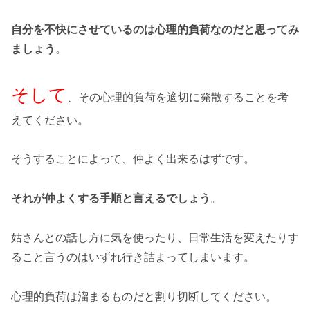
自分を不快にさせているのは心理的負荷なのだと思ってみ
ましょう
。
そして
、その心理的負荷を適切に発散することを考
えてください。
そうすることによって、仲よく出来るはずです。
それが仲よくする手順と言えるでしょう
。
姑さんとの話し方に気を使ったり、日常生活を変えたりす
ること言うのはいずれ行き詰まってしまいます。
心理的負荷は溜まるものだと割り切断してください。