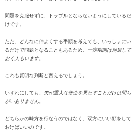
問題を克服せずに、トラブルとならないようにしているだ
けです。
ただ、どんなに仲よくする手順を考えても、いっしょにい
るだけで問題となることもあるため、
一定期間は別居して
おく人もいます
。
これも賢明な判断と言えるでしょう。
いずれにしても、
夫が重大な使命を果たすことだけは間ち
がいありません
。
どちらかの味方を行なうのではなく、双方にいい顔をして
おけばいいのです。