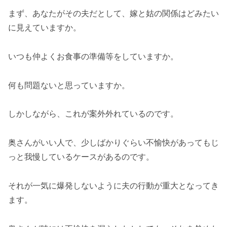
まず、あなたがその夫だとして、嫁と姑の関係はどみたい
に見えていますか。
いつも仲よくお食事の準備等をしていますか。
何も問題ないと思っていますか。
しかしながら、これが案外外れているのです。
奥さんがいい人で、少しばかりぐらい不愉快があってもじ
っと我慢しているケースがあるのです。
それが一気に爆発しないように夫の行動が重大となってき
ます。