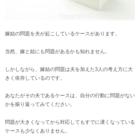
嫁姑の問題を夫が起こしているケースがあります。
当然、嫁と姑にも問題があるかも知れません。
しかしながら、嫁姑の問題は夫を加えた3人の考え方に大
きく依存しているのです。
あなたがその夫であるケースは、自分の行動に問題がない
かを振り返ってみてください。
問題が大きくなってから対応してもすでに遅くなっている
ケースも少なくありません。