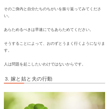
そのご身内と自分たちのちがいを振り返ってみてくださ
い。
あらためるべきは早速にでもあらためてください。
そうすることによって、おのずとうまく行くようになりま
す。
人は問題を起こしたいわけではないからです。
嫁と姑と夫の行動