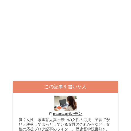
この記事を書いた人
mamapriレモン
働く女性、家事育児真っ最中の女性の応援、子育てが
ひと段落してほっとしている女性のこれからなど、女
性の応援ブログ記事のライター。歴史哲学読書好き。