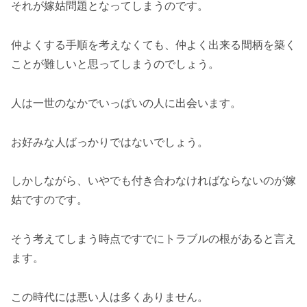
それが嫁姑問題となってしまうのです。
仲よくする手順を考えなくても、仲よく出来る間柄を築く
ことが難しいと思ってしまうのでしょう。
人は一世のなかでいっぱいの人に出会います。
お好みな人ばっかりではないでしょう。
しかしながら、いやでも付き合わなければならないのが嫁
姑ですのです。
そう考えてしまう時点ですでにトラブルの根があると言え
ます。
この時代には悪い人は多くありません。