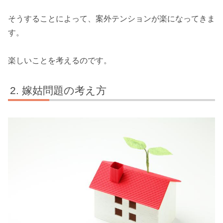
そうすることによって、案外テンションが楽になってきま
す。
楽しいことを考えるのです。
嫁姑問題の考え方