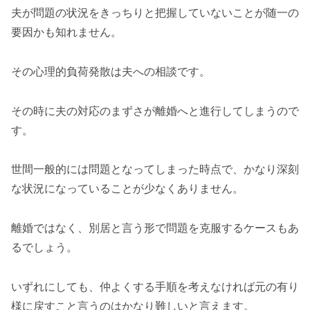
夫が問題の状況をきっちりと把握していないことが随一の
要因かも知れません。
その心理的負荷発散は夫への相談です。
その時に夫の対応のまずさが離婚へと進行してしまうので
す。
世間一般的には問題となってしまった時点で、かなり深刻
な状況になっていることが少なくありません。
離婚ではなく、別居と言う形で問題を克服するケースもあ
るでしょう。
いずれにしても、仲よくする手順を考えなければ元の有り
様に戻すこと言うのはかなり難しいと言えます。