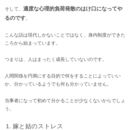
適度な心理的負荷発散のはけ口になってや
そして、
るのです
。
こんな話は現代しかないことではなく、身内制度ができた
ころから始まっています。
つまりは、人はまったく成長していないのです。
人間関係を円満にする目的で何をすることによっていい
か、分かっているようでも何も分かっていません。
当事者になって初めて分かることが少なくないからでしょ
う。
嫁と姑のストレス