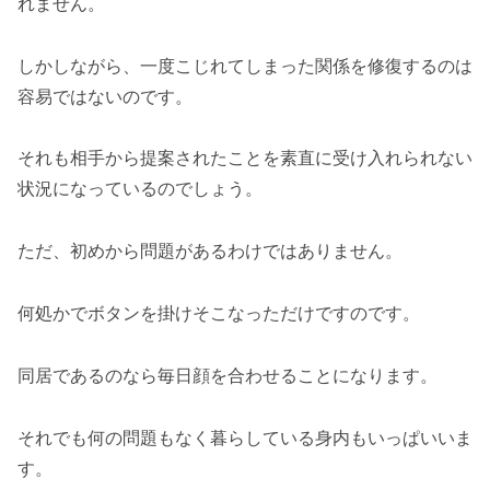
れません。
しかしながら、一度こじれてしまった関係を修復するのは
容易ではないのです。
それも相手から提案されたことを素直に受け入れられない
状況になっているのでしょう。
ただ、初めから問題があるわけではありません。
何処かでボタンを掛けそこなっただけですのです。
同居であるのなら毎日顔を合わせることになります。
それでも何の問題もなく暮らしている身内もいっぱいいま
す。