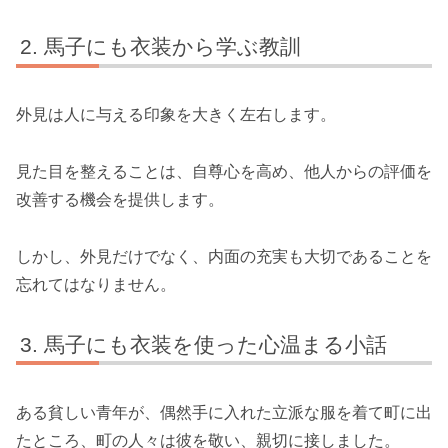
馬子にも衣装から学ぶ教訓
外見は人に与える印象を大きく左右します。
見た目を整えることは、自尊心を高め、他人からの評価を
改善する機会を提供します。
しかし、外見だけでなく、内面の充実も大切であることを
忘れてはなりません。
馬子にも衣装を使った心温まる小話
ある貧しい青年が、偶然手に入れた立派な服を着て町に出
たところ、町の人々は彼を敬い、親切に接しました。