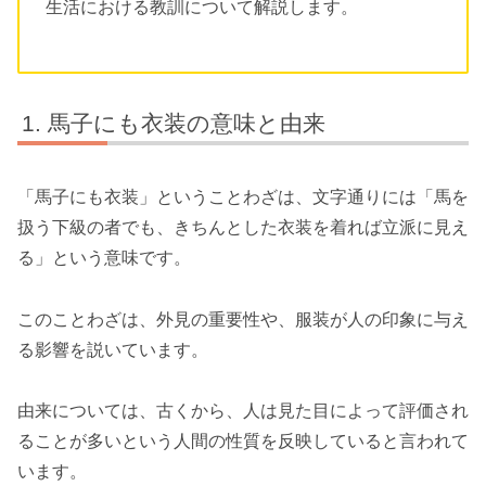
生活における教訓について解説します。
馬子にも衣装の意味と由来
「馬子にも衣装」ということわざは、文字通りには「馬を
扱う下級の者でも、きちんとした衣装を着れば立派に見え
る」という意味です。
このことわざは、外見の重要性や、服装が人の印象に与え
る影響を説いています。
由来については、古くから、人は見た目によって評価され
ることが多いという人間の性質を反映していると言われて
います。