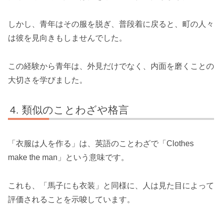
しかし、青年はその服を脱ぎ、普段着に戻ると、町の人々
は彼を見向きもしませんでした。
この経験から青年は、外見だけでなく、内面を磨くことの
大切さを学びました。
類似のことわざや格言
「衣服は人を作る」は、英語のことわざで「Clothes
make the man」という意味です。
これも、「馬子にも衣装」と同様に、人は見た目によって
評価されることを示唆しています。