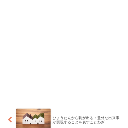
ひょうたんから駒が出る：意外な出来事
が実現することを表すことわざ