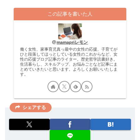
この記事を書いた人
mamapriレモン
働く女性、家事育児真っ最中の女性の応援、子育てが
ひと段落してほっとしている女性のこれからなど、女
性の応援ブログ記事のライター。歴史哲学読書好き。
生活暮らし、スキルアップ、お悩みごとなど記事にま
とめていきたいと思います。よろしくお願いいたしま
す。
シェアする