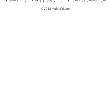
ホーム
サイトマップ
プライバシーポリシー
© 2018 MaMaPri.com.