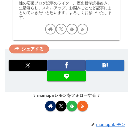
性の応援ブログ記事のライター。歴史哲学読書好き。
生活暮らし、スキルアップ、お悩みごとなど記事にま
とめていきたいと思います。よろしくお願いいたしま
す。
シェアする
mamapriレモンをフォローする
mamapriレモン