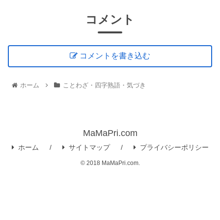
コメント
コメントを書き込む
ホーム
ことわざ・四字熟語・気づき
MaMaPri.com
ホーム
サイトマップ
プライバシーポリシー
© 2018 MaMaPri.com.