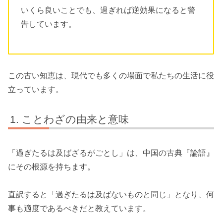
いくら良いことでも、過ぎれば逆効果になると警
告しています。
この古い知恵は、現代でも多くの場面で私たちの生活に役
立っています。
ことわざの由来と意味
「過ぎたるは及ばざるがごとし」は、中国の古典『論語』
にその根源を持ちます。
直訳すると「過ぎたるは及ばないものと同じ」となり、何
事も適度であるべきだと教えています。