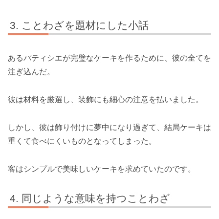
ことわざを題材にした小話
あるパティシエが完璧なケーキを作るために、彼の全てを
注ぎ込んだ。
彼は材料を厳選し、装飾にも細心の注意を払いました。
しかし、彼は飾り付けに夢中になり過ぎて、結局ケーキは
重くて食べにくいものとなってしまった。
客はシンプルで美味しいケーキを求めていたのです。
同じような意味を持つことわざ