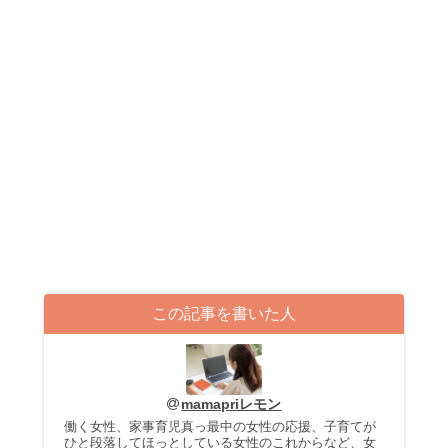
この記事を書いた人
mamapriレモン
働く女性、家事育児真っ最中の女性の応援、子育てが
ひと段落してほっとしている女性のこれからなど、女