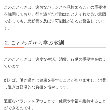
このことわざは、適切なバランスを見極めることの重要性
を強調しており、行き過ぎた行動はたとえそれが良い意図
であっても、悪影響を及ぼす可能性があると警告していま
す。
ことわざから学ぶ教訓
このことわざは、適度な生活、消費、行動の重要性を教え
ています。
例えば、働き過ぎは健康を害することがありますし、消費
し過ぎは経済的な負担を増やします。
適度なバランスを保つことで、健康や幸福を維持すること
ができるのです。