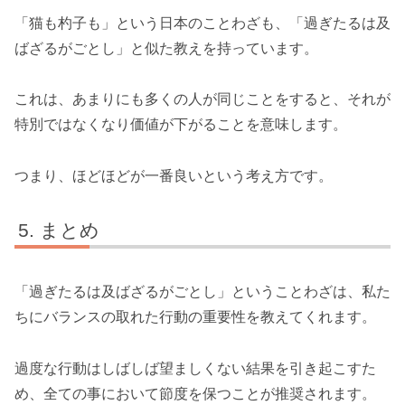
「猫も杓子も」という日本のことわざも、「過ぎたるは及
ばざるがごとし」と似た教えを持っています。
これは、あまりにも多くの人が同じことをすると、それが
特別ではなくなり価値が下がることを意味します。
つまり、ほどほどが一番良いという考え方です。
まとめ
「過ぎたるは及ばざるがごとし」ということわざは、私た
ちにバランスの取れた行動の重要性を教えてくれます。
過度な行動はしばしば望ましくない結果を引き起こすた
め、全ての事において節度を保つことが推奨されます。