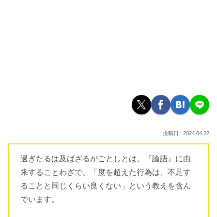
2024.04.22
過ぎたるは及ばざるがごとしとは、『論語』に由
来することわざで、「度を超えた行為は、不足す
ることと同じくらい良くない」という教えを含ん
でいます。