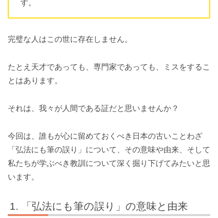
す。
完璧な人はこの世に存在しません。
たとえ天才であっても、専門家であっても、ミスをするこ
とはあります。
それは、我々が人間である証だと思いませんか？
今回は、誰もが心に留めておくべき日本の古いことわざ
「弘法にも筆の誤り」について、その意味や由来、そして
私たちが学ぶべき教訓について深く掘り下げてみたいと思
います。
「弘法にも筆の誤り」の意味と由来