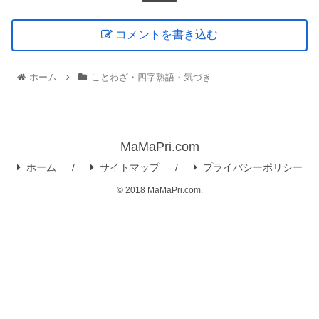
コメントを書き込む
ホーム
ことわざ・四字熟語・気づき
MaMaPri.com
ホーム
サイトマップ
プライバシーポリシー
© 2018 MaMaPri.com.