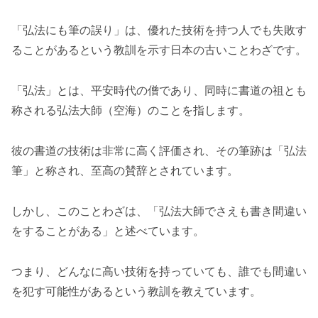
「弘法にも筆の誤り」は、優れた技術を持つ人でも失敗す
ることがあるという教訓を示す日本の古いことわざです。
「弘法」とは、平安時代の僧であり、同時に書道の祖とも
称される弘法大師（空海）のことを指します。
彼の書道の技術は非常に高く評価され、その筆跡は「弘法
筆」と称され、至高の賛辞とされています。
しかし、このことわざは、「弘法大師でさえも書き間違い
をすることがある」と述べています。
つまり、どんなに高い技術を持っていても、誰でも間違い
を犯す可能性があるという教訓を教えています。