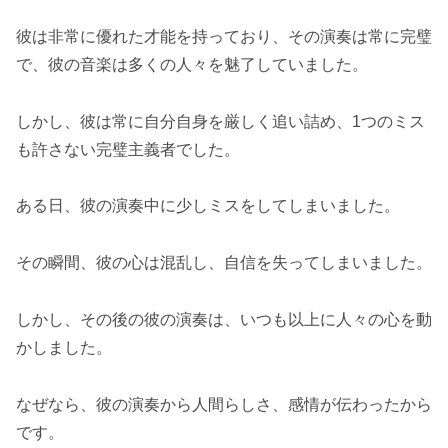
彼は非常に優れた才能を持っており、その演奏は常に完璧
で、彼の音楽は多くの人々を魅了していました。
しかし、彼は常に自分自身を厳しく追い詰め、1つのミス
も許さない完璧主義者でした。
ある日、彼の演奏中に少しミスをしてしまいました。
その瞬間、彼の心は混乱し、自信を失ってしまいました。
しかし、その後の彼の演奏は、いつも以上に人々の心を動
かしました。
なぜなら、彼の演奏から人間らしさ、感情が伝わったから
です。