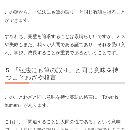
この話から、「弘法にも筆の誤り」と同じ教訓を得ること
ができます。
すなわち、完璧を追求することは素晴らしいですが、ミス
や失敗もまた、我々が人間である証であり、それを受け入
れ、学び、成長することが重要であるということです。
「弘法にも筆の誤り」と同じ意味を持
つことわざや格言
このことわざと同じ意味を持つ英語の格言に「To err is
human」があります。
これは、「間違えることは人間の性である」という意味
で、「弘法にも筆の誤り」と同じく、人間は誰でもミスを