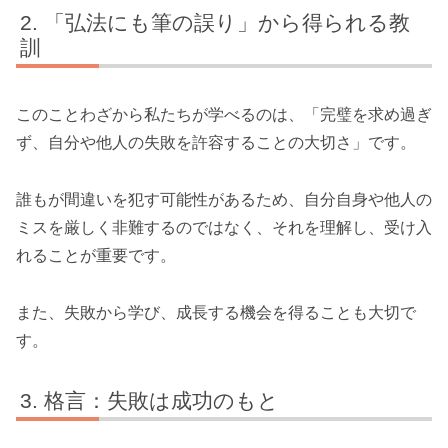
「弘法にも筆の誤り」から得られる教
訓
このことわざから私たちが学べるのは、「完璧を求め過ぎ
ず、自分や他人の失敗を許容することの大切さ」です。
誰もが間違いを犯す可能性があるため、自分自身や他人の
ミスを厳しく非難するのではなく、それを理解し、受け入
れることが重要です。
また、失敗から学び、成長する機会を得ることも大切で
す。
格言：失敗は成功のもと