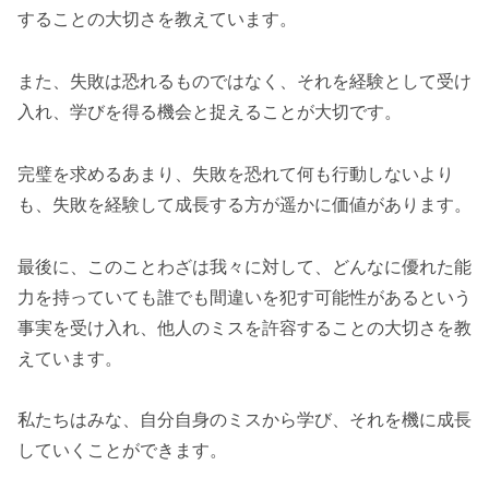
することの大切さを教えています。
また、失敗は恐れるものではなく、それを経験として受け
入れ、学びを得る機会と捉えることが大切です。
完璧を求めるあまり、失敗を恐れて何も行動しないより
も、失敗を経験して成長する方が遥かに価値があります。
最後に、このことわざは我々に対して、どんなに優れた能
力を持っていても誰でも間違いを犯す可能性があるという
事実を受け入れ、他人のミスを許容することの大切さを教
えています。
私たちはみな、自分自身のミスから学び、それを機に成長
していくことができます。