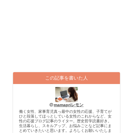
この記事を書いた人
mamapriレモン
働く女性、家事育児真っ最中の女性の応援、子育てが
ひと段落してほっとしている女性のこれからなど、女
性の応援ブログ記事のライター。歴史哲学読書好き。
生活暮らし、スキルアップ、お悩みごとなど記事にま
とめていきたいと思います。よろしくお願いいたしま