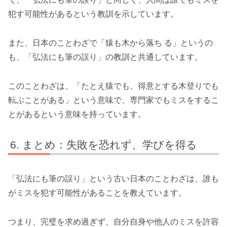
犯す可能性があるという教訓を示しています。
また、日本のことわざで「猿も木から落ち る」というの
も、「弘法にも筆の誤り」の教訓と共通しています。
このことわざは、「たとえ猿でも、得意とする木登りでも
転ぶことがある」という意味で、専門家でもミスをするこ
とがあるという意味を持っています。
まとめ：失敗を恐れず、学びを得る
「弘法にも筆の誤り」という古い日本のことわざは、誰も
がミスを犯す可能性があることを教えています。
つまり、完璧を求め過ぎず、自分自身や他人のミスを許容