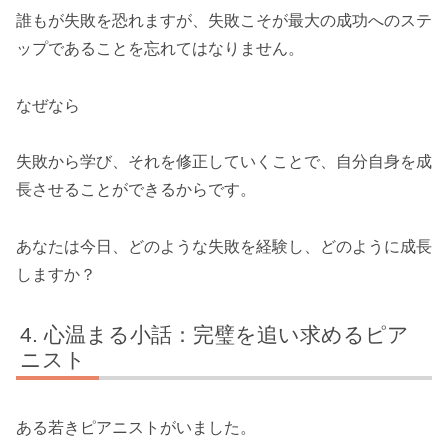
誰もが失敗を恐れますが、失敗こそが最大の成功へのステ
ップであることを忘れてはなりません。
なぜなら
失敗から学び、それを修正していくことで、自分自身を成
長させることができるからです。
あなたは今日、どのような失敗を経験し、どのように成長
しますか？
心温まる小話：完璧を追い求めるピア
ニスト
ある若きピアニストがいました。