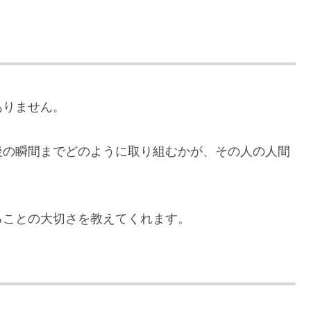
ありません。
後の瞬間までどのように取り組むかが、その人の人間
ることの大切さを教えてくれます。