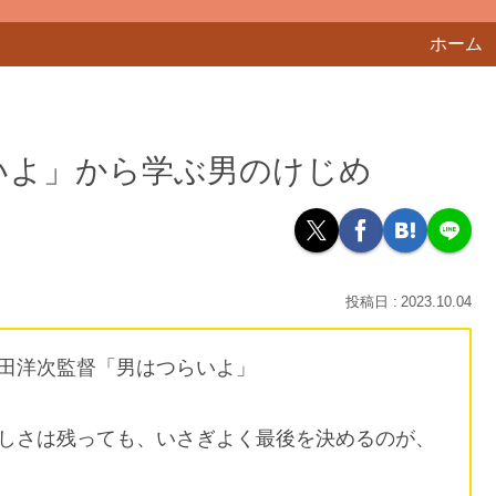
ホーム
いよ」から学ぶ男のけじめ
2023.10.04
田洋次監督「男はつらいよ」
しさは残っても、いさぎよく最後を決めるのが、