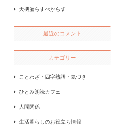
天機漏らすべからず
最近のコメント
カテゴリー
ことわざ・四字熟語・気づき
ひとみ朗読カフェ
人間関係
生活暮らしのお役立ち情報