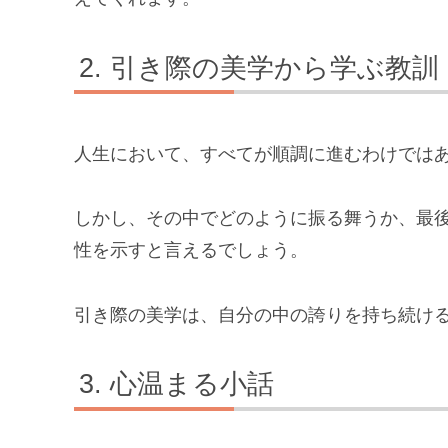
引き際の美学から学ぶ教訓
人生において、すべてが順調に進むわけでは
しかし、その中でどのように振る舞うか、最
性を示すと言えるでしょう。
引き際の美学は、自分の中の誇りを持ち続け
心温まる小話