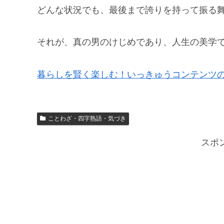
どんな状況でも、最後まで誇りを持って振る
それが、真の男のけじめであり、人生の美学
暮らしを賢く楽しむ！いっきゅうコンテンツのiQco
ことわざ・四字熟語・気づき
スポ