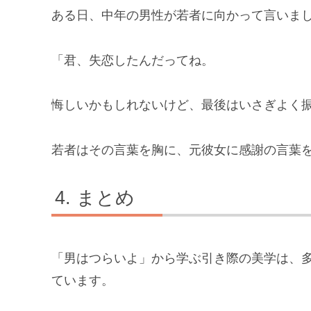
ある日、中年の男性が若者に向かって言いま
「君、失恋したんだってね。
悔しいかもしれないけど、最後はいさぎよく
若者はその言葉を胸に、元彼女に感謝の言葉
まとめ
「男はつらいよ」から学ぶ引き際の美学は、
ています。