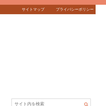
サイトマップ
プライバシーポリシー