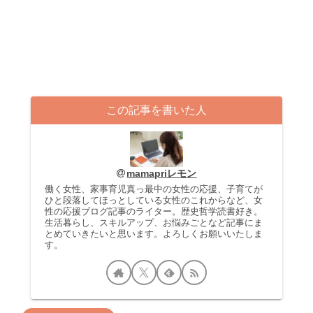
この記事を書いた人
mamapriレモン
働く女性、家事育児真っ最中の女性の応援、子育てが
ひと段落してほっとしている女性のこれからなど、女
性の応援ブログ記事のライター。歴史哲学読書好き。
生活暮らし、スキルアップ、お悩みごとなど記事にま
とめていきたいと思います。よろしくお願いいたしま
す。