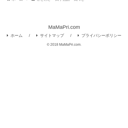
MaMaPri.com
ホーム
サイトマップ
プライバシーポリシー
© 2018 MaMaPri.com.