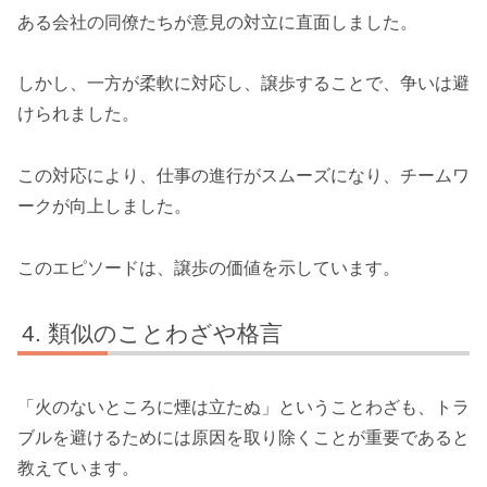
ある会社の同僚たちが意見の対立に直面しました。
しかし、一方が柔軟に対応し、譲歩することで、争いは避
けられました。
この対応により、仕事の進行がスムーズになり、チームワ
ークが向上しました。
このエピソードは、譲歩の価値を示しています。
類似のことわざや格言
「火のないところに煙は立たぬ」ということわざも、トラ
ブルを避けるためには原因を取り除くことが重要であると
教えています。