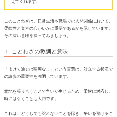
えてくれます。
このことわざは、日常生活や職場での人間関係において、
柔軟性と寛容の心がいかに重要であるかを示しています。
その深い意味を探ってみましょう。
ことわざの教訓と意味
「よけて通せば喧嘩なし」という言葉は、対立する状況で
の譲歩の重要性を強調しています。
意地を張り合うことで争いが生じるため、柔軟に対応し、
時には引くことも大切です。
これは、どうしても譲れないことを除き、争いを避けるこ