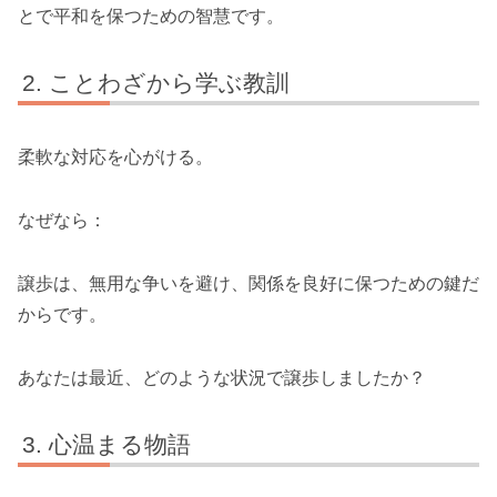
とで平和を保つための智慧です。
ことわざから学ぶ教訓
柔軟な対応を心がける。
なぜなら：
譲歩は、無用な争いを避け、関係を良好に保つための鍵だ
からです。
あなたは最近、どのような状況で譲歩しましたか？
心温まる物語