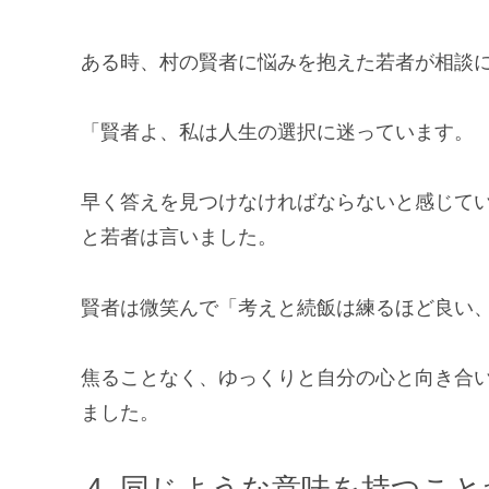
ある時、村の賢者に悩みを抱えた若者が相談
「賢者よ、私は人生の選択に迷っています。
早く答えを見つけなければならないと感じて
と若者は言いました。
賢者は微笑んで「考えと続飯は練るほど良い、若
焦ることなく、ゆっくりと自分の心と向き合
ました。