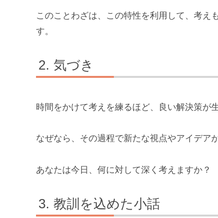
このことわざは、この特性を利用して、考え
す。
気づき
時間をかけて考えを練るほど、良い解決策が
なぜなら、その過程で新たな視点やアイデア
あなたは今日、何に対して深く考えますか？
教訓を込めた小話