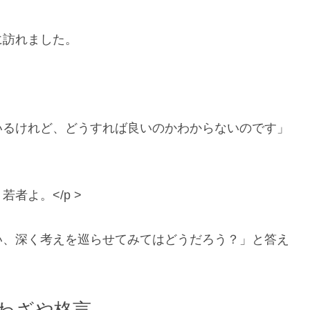
に訪れました。
いるけれど、どうすれば良いのかわからないのです」
者よ。</p >
い、深く考えを巡らせてみてはどうだろう？」と答え