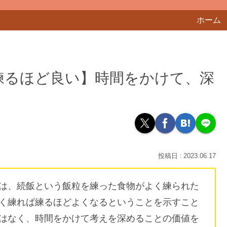
ホーム
練るほど良い】時間をかけて、深
2023.06.17
は、続飯という飯粒を練った食物がよく練られた
く練れば練るほどよくなるということを示すこと
はなく、時間をかけて考えを深めることの価値を