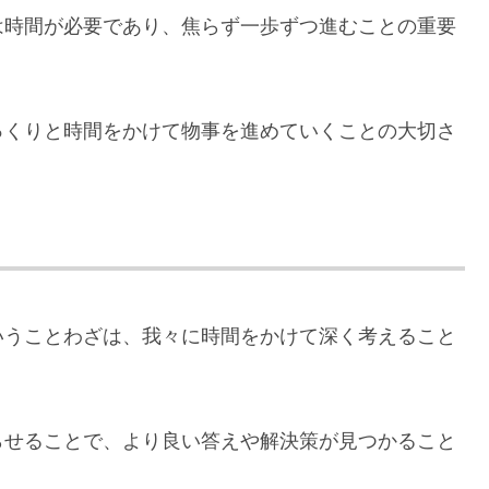
は時間が必要であり、焦らず一歩ずつ進むことの重要
っくりと時間をかけて物事を進めていくことの大切さ
いうことわざは、我々に時間をかけて深く考えること
らせることで、より良い答えや解決策が見つかること