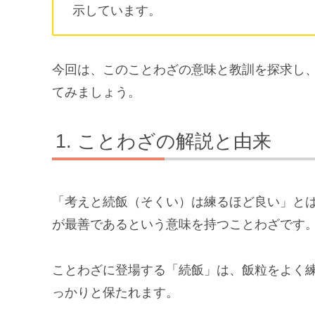
示しています。
今回は、このことわざの意味と教訓を探求し
てみましょう。
ことわざの解説と由来
「考えと続飯（そくい）は練るほど良い」と
が最善であるという意味を持つことわざです
ことわざに登場する「続飯」は、飯粒をよく
っかりと保たれます。