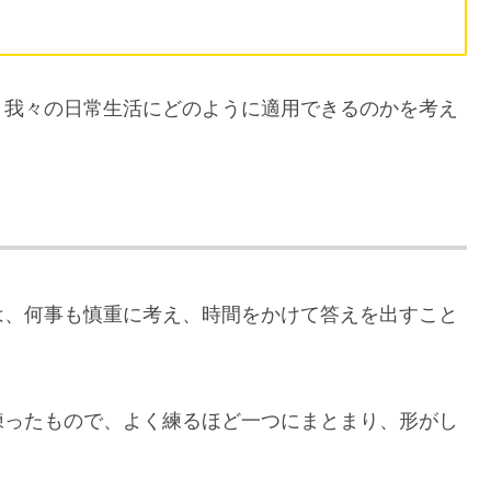
、我々の日常生活にどのように適用できるのかを考え
は、何事も慎重に考え、時間をかけて答えを出すこと
。
練ったもので、よく練るほど一つにまとまり、形がし