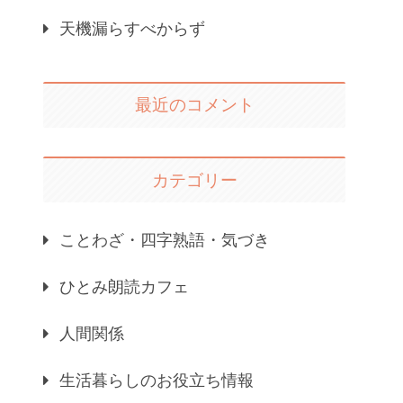
天機漏らすべからず
最近のコメント
カテゴリー
ことわざ・四字熟語・気づき
ひとみ朗読カフェ
人間関係
生活暮らしのお役立ち情報