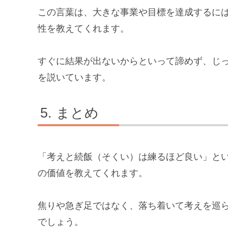
この言葉は、大きな事業や目標を達成するに
性を教えてくれます。
すぐに結果が出ないからといって諦めず、じ
を説いています。
まとめ
「考えと続飯（そくい）は練るほど良い」と
の価値を教えてくれます。
焦りや急ぎ足ではなく、落ち着いて考えを巡
でしょう。