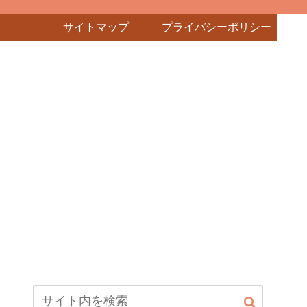
サイトマップ
プライバシーポリシー