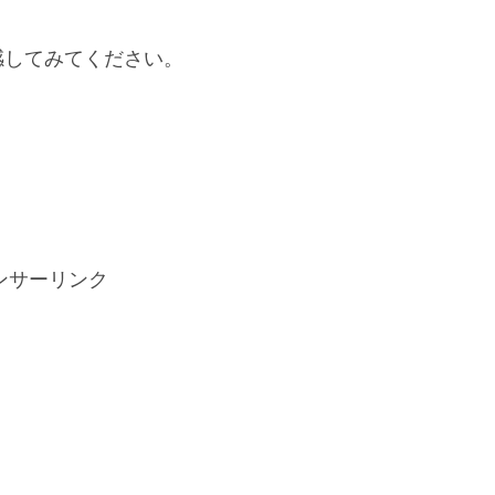
感してみてください。
ンサーリンク