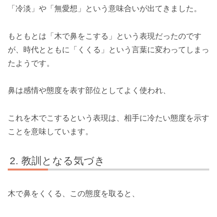
「冷淡」や「無愛想」という意味合いが出てきました。
もともとは「木で鼻をこする」という表現だったのです
が、時代とともに「くくる」という言葉に変わってしまっ
たようです。
鼻は感情や態度を表す部位としてよく使われ、
これを木でこするという表現は、相手に冷たい態度を示す
ことを意味しています。
教訓となる気づき
木で鼻をくくる、この態度を取ると、