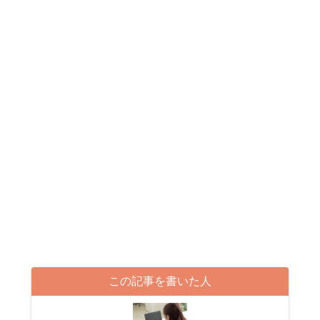
この記事を書いた人