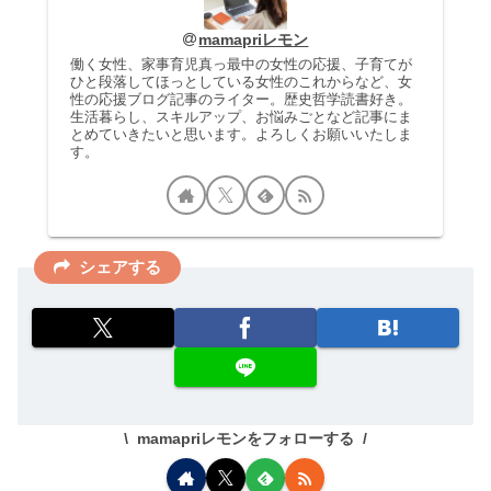
mamapriレモン
働く女性、家事育児真っ最中の女性の応援、子育てが
ひと段落してほっとしている女性のこれからなど、女
性の応援ブログ記事のライター。歴史哲学読書好き。
生活暮らし、スキルアップ、お悩みごとなど記事にま
とめていきたいと思います。よろしくお願いいたしま
す。
シェアする
mamapriレモンをフォローする