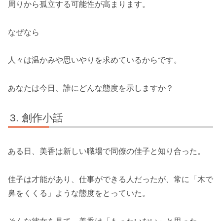
周りから孤立する可能性が高まります。
なぜなら
人々は温かみや思いやりを求めているからです。
あなたは今日、誰にどんな態度を示しますか？
創作小話
ある日、美香は新しい職場で同僚の佳子と知り合った。
佳子は才能があり、仕事ができる人だったが、常に「木で
鼻をくくる」ような態度をとっていた。