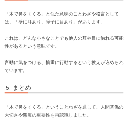
「木で鼻をくくる」と似た意味のことわざや格言として
は、「壁に耳あり、障子に目あり」があります。
これは、どんな小さなことでも他人の耳や目に触れる可能
性があるという意味です。
言動に気をつける、慎重に行動するという教えが込められ
ています。
まとめ
「木で鼻をくくる」ということわざを通して、人間関係の
大切さや態度の重要性を再認識しました。