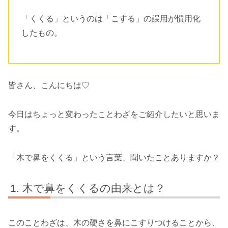
「くくる」というのは「こする」の誤用が慣用化
したもの。
皆さん、こんにちは♡
今日はちょっと変わったことわざをご紹介したいと思いま
す。
「木で鼻をくくる」という言葉、聞いたことありますか？
木で鼻をくくるの由来とは？
このことわざは、木の硬さを鼻にこすりつけることから、