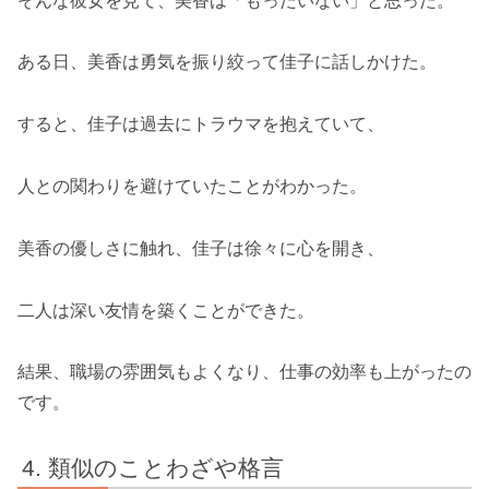
そんな彼女を見て、美香は「もったいない」と思った。
ある日、美香は勇気を振り絞って佳子に話しかけた。
すると、佳子は過去にトラウマを抱えていて、
人との関わりを避けていたことがわかった。
美香の優しさに触れ、佳子は徐々に心を開き、
二人は深い友情を築くことができた。
結果、職場の雰囲気もよくなり、仕事の効率も上がったの
です。
類似のことわざや格言