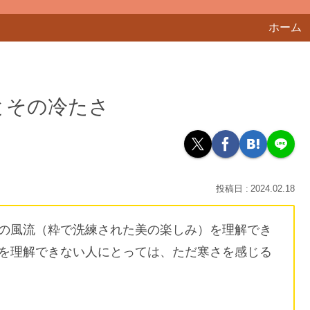
ホーム
とその冷たさ
2024.02.18
の風流（粋で洗練された美の楽しみ）を理解でき
を理解できない人にとっては、ただ寒さを感じる