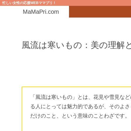
忙しい女性の応援WEBママプリ！
MaMaPri.com
風流は寒いもの：美の理解
「風流は寒いもの」とは、花見や雪見など
る人にとっては魅力的であるが、そのよさ
だけのこと、という意味のことわざです。