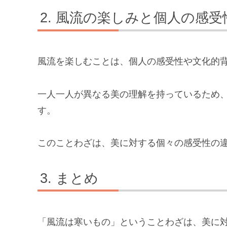
風流の楽しみと個人の感受
風流を楽しむことは、個人の感受性や文化的
一人一人が異なる美の理解を持っているため
す。
このことわざは、美に対する個々の感受性の
まとめ
「風流は寒いもの」ということわざは、美に