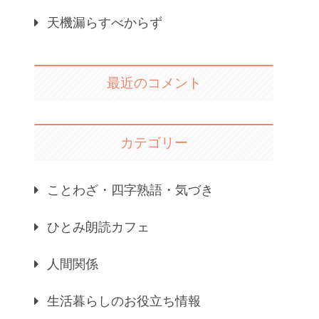
天機漏らすべからず
最近のコメント
カテゴリー
ことわざ・四字熟語・気づき
ひとみ朗読カフェ
人間関係
生活暮らしのお役立ち情報