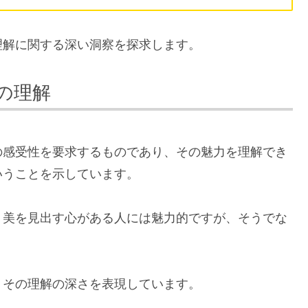
理解に関する深い洞察を探求します。
の理解
の感受性を要求するものであり、その魅力を理解でき
いうことを示しています。
、美を見出す心がある人には魅力的ですが、そうでな
、その理解の深さを表現しています。