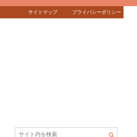
サイトマップ
プライバシーポリシー