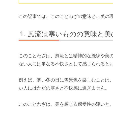
この記事では、このことわざの意味と、美の
風流は寒いものの意味と美
このことわざは、風流とは精神的な洗練や美
ない人には単なる不快さとして感じられると
例えば、寒い冬の日に雪景色を楽しむことは
い人にはただの寒さと不快感に過ぎません。
このことわざは、美を感じる感受性の違いと